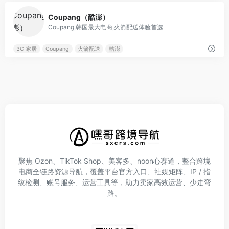
0
Coupang（酷澎）
Coupang,韩国最大电商,火箭配送体验首选
3C 家居
Coupang
火箭配送
酷澎
聚焦 Ozon、TikTok Shop、美客多、noon心赛道，整合跨境
电商全链路资源导航，覆盖平台官方入口、社媒矩阵、IP / 指
纹检测、账号服务、运营工具等，助力卖家高效运营、少走弯
路。