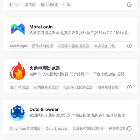
Hitoor
多店铺
指纹浏览器
牛卖
0
MoreLogin
机器学习指纹浏览器,真实设备指纹特征,跨终端 PC / 移动端一体化运营
MoreLogin
团队精细管理
机器学习指纹浏览器
真实设备指纹
0
火豹电商浏览器
电商 IP 优化指纹浏览器,低价优质 IP + 平台专线加速,适配多电商店铺
低价 IP 资源
火豹电商浏览器
电商 IP 优化浏览器
电商店铺管理
0
Octo Browser
欧洲风控专属指纹浏览器,内核级指纹伪装,运行极速轻量化
Chromium 内核修改
Octo Browser
欧洲风控指纹浏览器
硬核指纹伪装