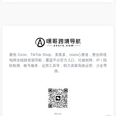
聚焦 Ozon、TikTok Shop、美客多、noon心赛道，整合跨境
电商全链路资源导航，覆盖平台官方入口、社媒矩阵、IP / 指
纹检测、账号服务、运营工具等，助力卖家高效运营、少走弯
路。
网站合作