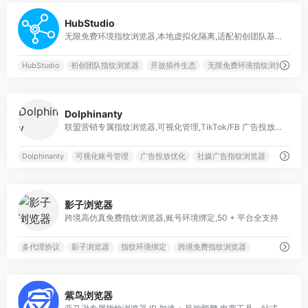
0
HubStudio
无限免费环境指纹浏览器,本地虚拟化隔离,适配初创团队基础防关联
HubStudio
初创团队指纹浏览器
开放插件生态
无限免费环境指纹浏览器
0
Dolphinanty
联盟营销专属指纹浏览器,可视化管理,TikTok/FB 广告投放深度优化
Dolphinanty
可视化账号管理
广告投放优化
社媒广告指纹浏览器
0
影子浏览器
跨境高仿真免费指纹浏览器,账号环境绑定,50 + 平台全支持
多代理协议
影子浏览器
指纹环境绑定
跨境免费指纹浏览器
0
紫鸟浏览器