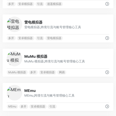
多开
安卓模拟器
引流
逍遥模拟器
0
雷电模拟器
雷电模拟器,跨境引流与账号管理核心工具
多开
安卓模拟器
引流
雷电模拟器
0
MuMu 模拟器
MuMu 模拟器,跨境引流与账号管理核心工具
MuMu 模拟器
多开
安卓模拟器
网易
0
MEmu
MEmu,跨境引流与账号管理核心工具
MEmu
多开
安卓模拟器
引流