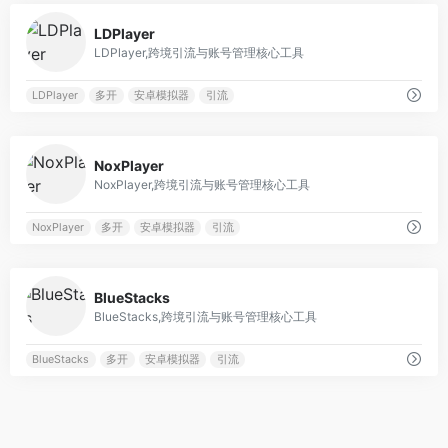
0
LDPlayer
LDPlayer,跨境引流与账号管理核心工具
LDPlayer
多开
安卓模拟器
引流
0
NoxPlayer
NoxPlayer,跨境引流与账号管理核心工具
NoxPlayer
多开
安卓模拟器
引流
0
BlueStacks
BlueStacks,跨境引流与账号管理核心工具
BlueStacks
多开
安卓模拟器
引流