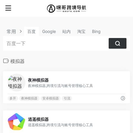
常用
百度
Google
站内
淘宝
Bing
模拟器
0
夜神模拟器
夜神模拟器,跨境引流与账号管理核心工具
多开
夜神模拟器
安卓模拟器
引流
0
逍遥模拟器
逍遥模拟器,跨境引流与账号管理核心工具