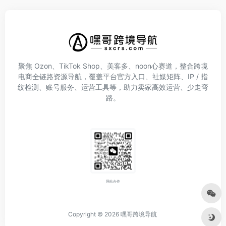
聚焦 Ozon、TikTok Shop、美客多、noon心赛道，整合跨境
电商全链路资源导航，覆盖平台官方入口、社媒矩阵、IP / 指
纹检测、账号服务、运营工具等，助力卖家高效运营、少走弯
路。
网站合作
Copyright © 2026
嘿哥跨境导航