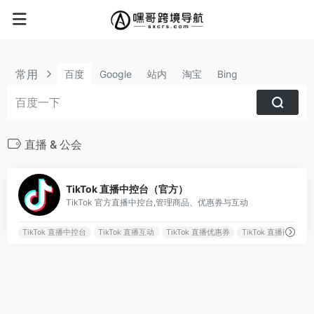
常用
百度
Google
站内
淘宝
Bing
直播 & 公会
0
TikTok 直播中控台（官方）
TikTok 官方直播中控台,管理商品、优惠券与互动
TikTok 直播中控台
TikTok 直播互动
TikTok 直播优惠券
TikTok 直播商品管理