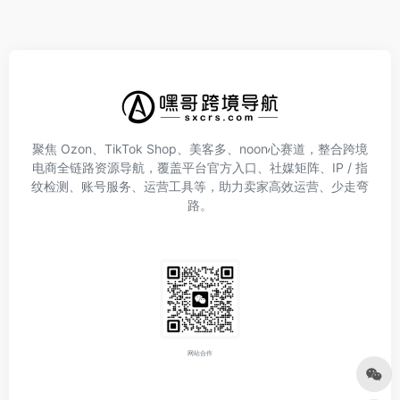
聚焦 Ozon、TikTok Shop、美客多、noon心赛道，整合跨境
电商全链路资源导航，覆盖平台官方入口、社媒矩阵、IP / 指
纹检测、账号服务、运营工具等，助力卖家高效运营、少走弯
路。
网站合作