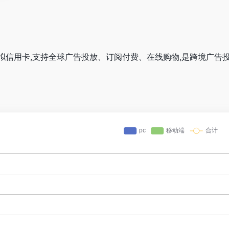
跨境虚拟信用卡,支持全球广告投放、订阅付费、在线购物,是跨境广