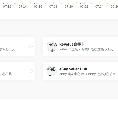
Revolut 虚拟卡
放核心工具
Revolut 虚拟卡,跨境广告投放核心工具
eBay Seller Hub
核心工具
eBay 卖家中心,跨境 eBay 运营核心后台