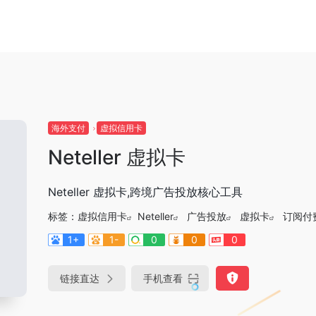
海外支付
虚拟信用卡
Neteller 虚拟卡
Neteller 虚拟卡,跨境广告投放核心工具
标签：
虚拟信用卡
Neteller
广告投放
虚拟卡
订阅付
1+
1-
0
0
0
链接直达
手机查看