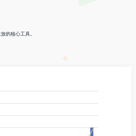
告投放的核心工具。