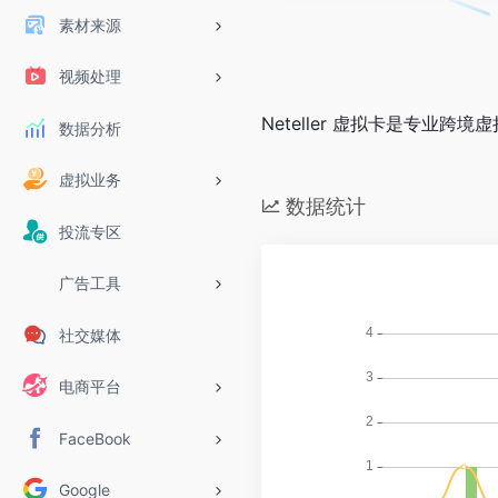
素材来源
视频处理
Neteller 虚拟卡是专业
数据分析
虚拟业务
数据统计
投流专区
广告工具
社交媒体
电商平台
FaceBook
Google