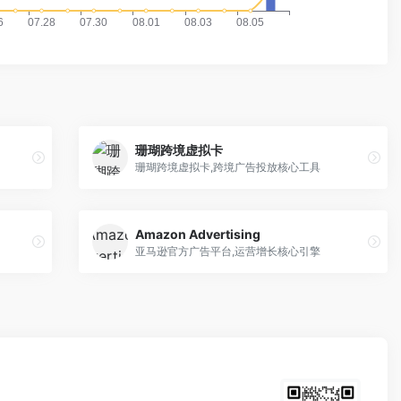
珊瑚跨境虚拟卡
珊瑚跨境虚拟卡,跨境广告投放核心工具
Amazon Advertising
亚马逊官方广告平台,运营增长核心引擎