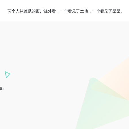
两个人从监狱的窗户往外看，一个看见了土地，一个看见了星星。
费