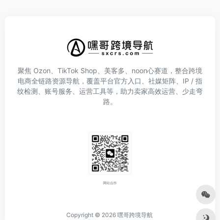
聚焦 Ozon、TikTok Shop、美客多、noon心赛道，整合跨境
电商全链路资源导航，覆盖平台官方入口、社媒矩阵、IP / 指
纹检测、账号服务、运营工具等，助力卖家高效运营、少走弯
路。
网站合作
Copyright © 2026
嘿哥跨境导航