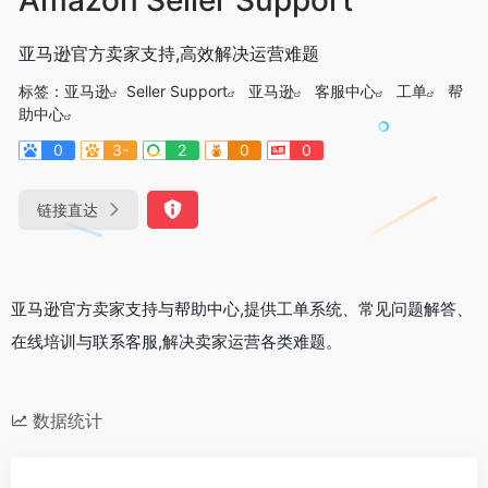
亚马逊官方卖家支持,高效解决运营难题
标签：
亚马逊
Seller Support
亚马逊
客服中心
工单
帮
助中心
0
3-
2
0
0
链接直达
亚马逊官方卖家支持与帮助中心,提供工单系统、常见问题解答、
在线培训与联系客服,解决卖家运营各类难题。
数据统计