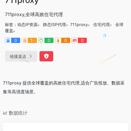
711proxy,全球高效住宅代理
标签：
动态IP资源
静态ISP代理
711proxy
住宅代理
全球
覆盖
0
1-
0
0
0
链接直达
711proxy 提供全球覆盖的高效住宅代理,适合广告投放、数据采
集等高强度场景。
数据统计