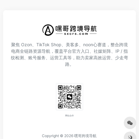
聚焦 Ozon、TikTok Shop、美客多、noon心赛道，整合跨境
电商全链路资源导航，覆盖平台官方入口、社媒矩阵、IP / 指
纹检测、账号服务、运营工具等，助力卖家高效运营、少走弯
路。
网站合作
Copyright © 2026
嘿哥跨境导航