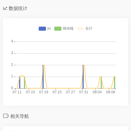
数据统计
相关导航