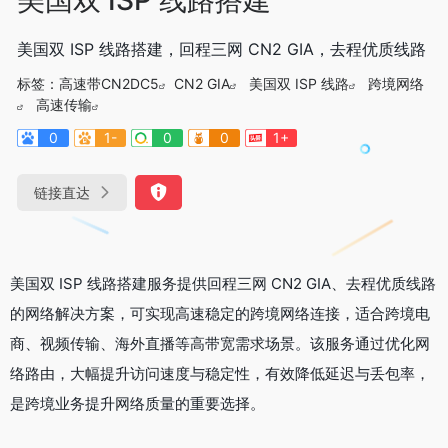
美国双 ISP 线路搭建，回程三网 CN2 GIA，去程优质线路
标签：
高速带CN2DC5
CN2 GIA
美国双 ISP 线路
跨境网络
高速传输
0
1-
0
0
1+
链接直达
美国双 ISP 线路搭建服务提供回程三网 CN2 GIA、去程优质线路
的网络解决方案，可实现高速稳定的跨境网络连接，适合跨境电
商、视频传输、海外直播等高带宽需求场景。该服务通过优化网
络路由，大幅提升访问速度与稳定性，有效降低延迟与丢包率，
是跨境业务提升网络质量的重要选择。