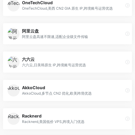
OneTechCloud
OneTechCloud,美西 CN2 GIA 原生 IP,跨境账号运营优选
阿里云盘
阿里云盘高速不限速,适配企业级文件传输
六六云
六六云,日美韩原生 IP,跨境账号运营优选
AkkoCloud
AkkoCloud,多节点 CN2 优化,欧美跨境优选
Racknerd
Racknerd,美国低价 VPS,跨境入门优选