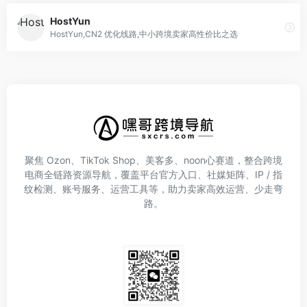
HostYun
HostYun,CN2 优化线路,中小跨境卖家高性价比之选
聚焦 Ozon、TikTok Shop、美客多、noon心赛道，整合跨境
电商全链路资源导航，覆盖平台官方入口、社媒矩阵、IP / 指
纹检测、账号服务、运营工具等，助力卖家高效运营、少走弯
路。