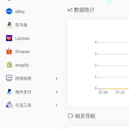
数据统计
eBay
亚马逊
Lazada
Shopee
shopify
跨境电商
海外支付
引流工具
相关导航