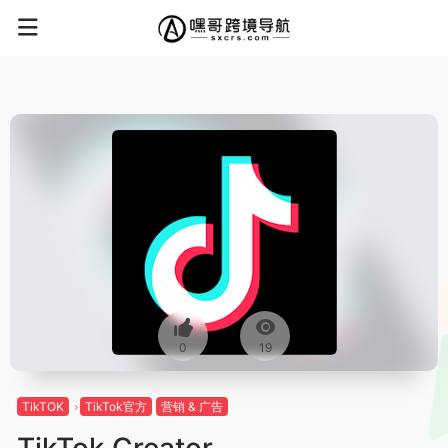
0
19
TikTOK
TikTok官方
营销 & 广告
TikTok Creator