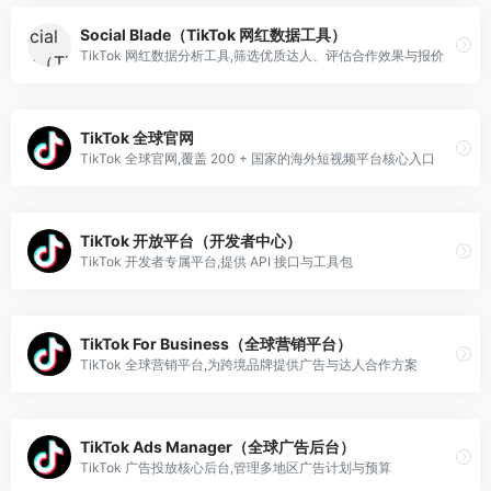
Social Blade（TikTok 网红数据工具）
TikTok 网红数据分析工具,筛选优质达人、评估合作效果与报价
TikTok 全球官网
TikTok 全球官网,覆盖 200 + 国家的海外短视频平台核心入口
TikTok 开放平台（开发者中心）
TikTok 开发者专属平台,提供 API 接口与工具包
TikTok For Business（全球营销平台）
TikTok 全球营销平台,为跨境品牌提供广告与达人合作方案
TikTok Ads Manager（全球广告后台）
TikTok 广告投放核心后台,管理多地区广告计划与预算