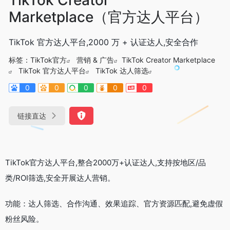
Marketplace（官方达人平台）
TikTok 官方达人平台,2000 万 + 认证达人,安全合作
标签：
TikTok官方
营销 & 广告
TikTok Creator Marketplace
TikTok 官方达人平台
TikTok 达人筛选
0
0
0
0
0
链接直达
TikTok官方达人平台,整合2000万+认证达人,支持按地区/品
类/ROI筛选,安全开展达人营销。
功能：达人筛选、合作沟通、效果追踪、官方资源匹配,避免虚假
粉丝风险。