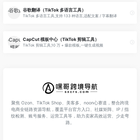
谷歌翻译（TikTok 多语言工具）
TikTok 多语言工具,支持 133 种语言,适配文案 / 字幕翻译
CapCut 模板中心（TikTok 剪辑工具）
TikTok 剪辑工具,10 万 + 爆款模板,一键生成视频
聚焦 Ozon、TikTok Shop、美客多、noon心赛道，整合跨境
电商全链路资源导航，覆盖平台官方入口、社媒矩阵、IP / 指
纹检测、账号服务、运营工具等，助力卖家高效运营、少走弯
路。