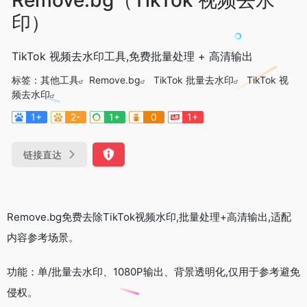
印）
TikTok 视频去水印工具,免费批量处理 + 高清输出
标签：
其他工具
Remove.bg
TikTok 批量去水印
TikTok 视
频去水印
1+
2-
1+
0
1+
链接直达
Remove.bg免费去除TikTok视频水印,批量处理+高清输出,适配
内容参考场景。
功能：单/批量去水印、1080P输出、背景透明化,仅用于参考避免
侵权。