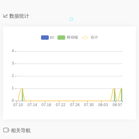
数据统计
相关导航