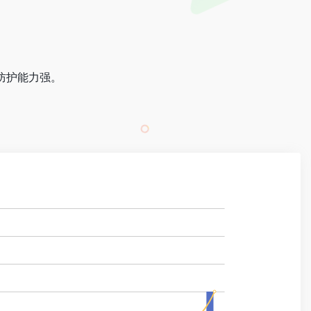
S 防护能力强。