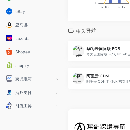
eBay
亚马逊
相关导航
Lazada
华为云国际版 ECS
Shopee
shopify
阿里云 CDN
跨境电商
海外支付
引流工具