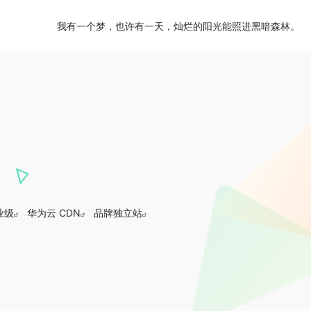
我有一个梦，也许有一天，灿烂的阳光能照进黑暗森林。
企业级
华为云 CDN
品牌独立站