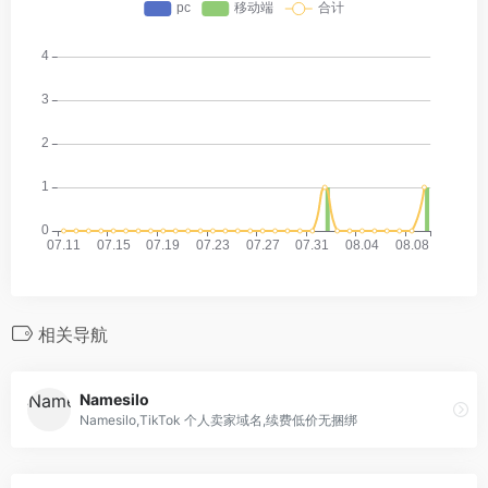
相关导航
Namesilo
Namesilo,TikTok 个人卖家域名,续费低价无捆绑