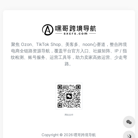
聚焦 Ozon、TikTok Shop、美客多、noon心赛道，整合跨境
电商全链路资源导航，覆盖平台官方入口、社媒矩阵、IP / 指
纹检测、账号服务、运营工具等，助力卖家高效运营、少走弯
路。
网站合作
Copyright © 2026
嘿哥跨境导航