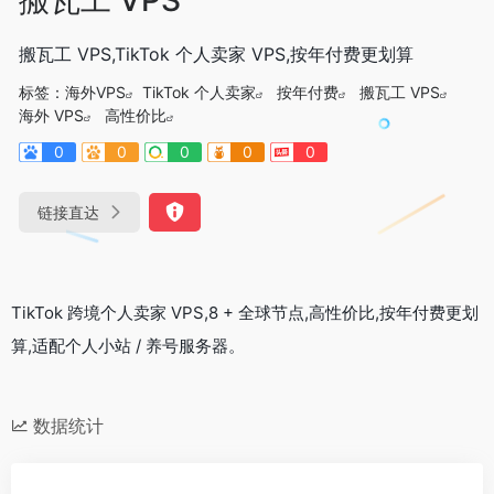
搬瓦工 VPS,TikTok 个人卖家 VPS,按年付费更划算
标签：
海外VPS
TikTok 个人卖家
按年付费
搬瓦工 VPS
海外 VPS
高性价比
0
0
0
0
0
链接直达
TikTok 跨境个人卖家 VPS,8 + 全球节点,高性价比,按年付费更划
算,适配个人小站 / 养号服务器。
数据统计