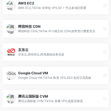
AWS EC2
AWS EC2,TikTok 全球化 VPS,50 + 节点多地区部署
网宿科技 CDN
网宿科技 CDN,TikTok 中小独立站 CDN,按带宽计费更灵活
京东云
京东云,高性价比,跨境基础业务优选
Google Cloud VM
Google Cloud VM,TikTok 欧美 VPS,SEO 友好引流高效
腾讯云国际版 CVM
腾讯云国际版 CVM,TikTok 直播 VPS,低延迟推流