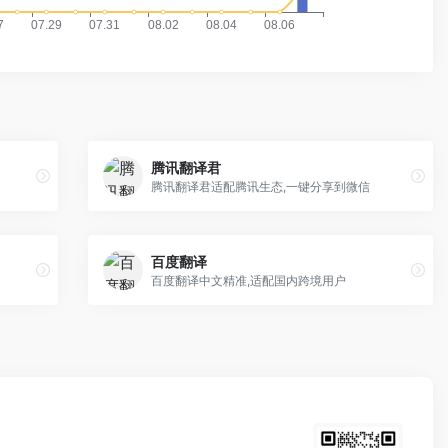
腾讯翻译君
腾讯翻译君适配腾讯生态,一键分享到微信
百度翻译
百度翻译中文精准,适配国内跨境用户