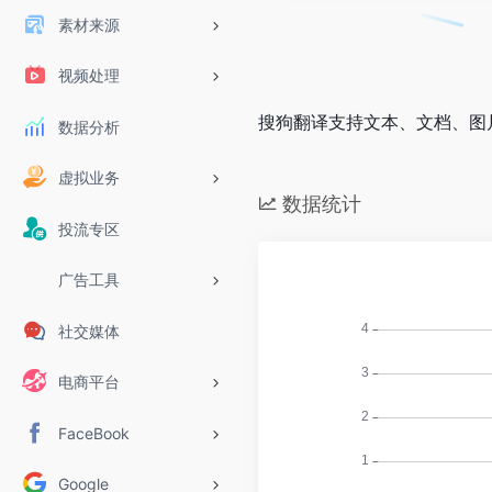
素材来源
视频处理
搜狗翻译支持文本、文档、图
数据分析
虚拟业务
数据统计
投流专区
广告工具
社交媒体
电商平台
FaceBook
Google