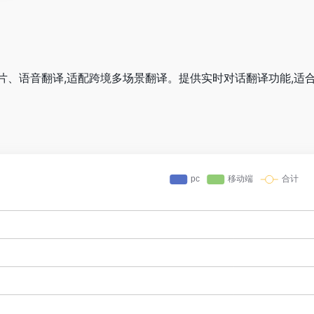
片、语音翻译,适配跨境多场景翻译。提供实时对话翻译功能,适合