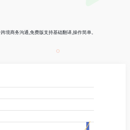
跨境商务沟通,免费版支持基础翻译,操作简单。