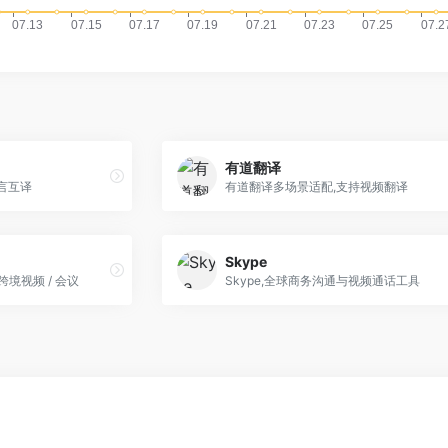
有道翻译
语言互译
有道翻译多场景适配,支持视频翻译
Skype
境视频 / 会议
Skype,全球商务沟通与视频通话工具