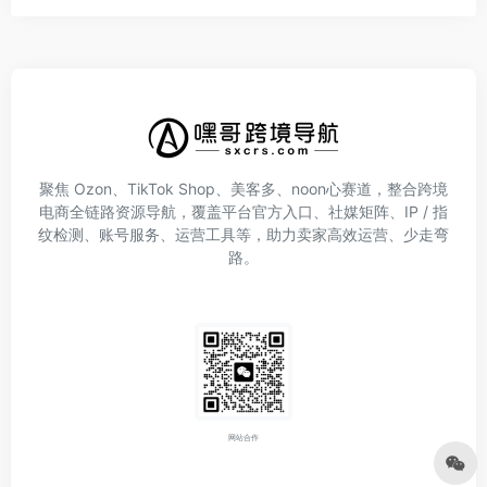
聚焦 Ozon、TikTok Shop、美客多、noon心赛道，整合跨境
电商全链路资源导航，覆盖平台官方入口、社媒矩阵、IP / 指
纹检测、账号服务、运营工具等，助力卖家高效运营、少走弯
路。
网站合作