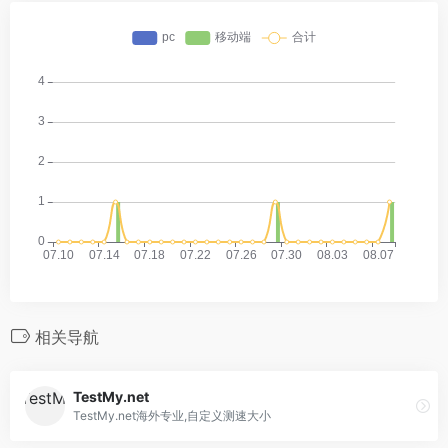
相关导航
TestMy.net
TestMy.net海外专业,自定义测速大小