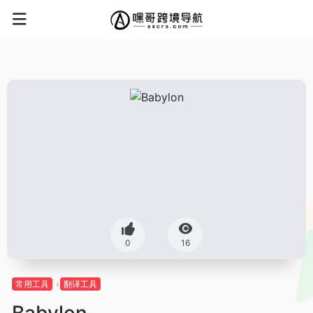
0
16
常用工具
翻译工具
Babylon