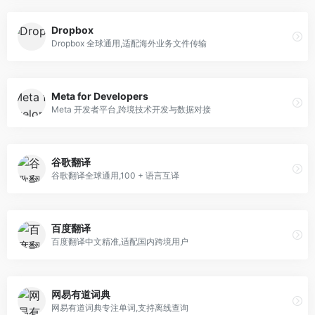
Dropbox
Dropbox 全球通用,适配海外业务文件传输
Meta for Developers
Meta 开发者平台,跨境技术开发与数据对接
谷歌翻译
谷歌翻译全球通用,100 + 语言互译
百度翻译
百度翻译中文精准,适配国内跨境用户
网易有道词典
网易有道词典专注单词,支持离线查询