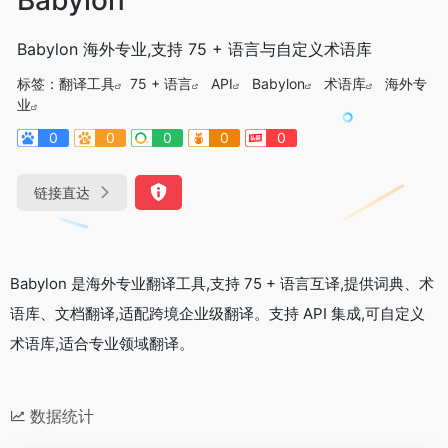
Babylon 海外专业,支持 75 + 语言与自定义术语库
标签：
翻译工具
75 + 语言
API
Babylon
术语库
海外专
业
0
0
0
0
0
链接直达
Babylon 是海外专业翻译工具,支持 75 + 语言互译,提供词典、术
语库、文档翻译,适配跨境企业级翻译。支持 API 集成,可自定义
术语库,适合专业领域翻译。
数据统计