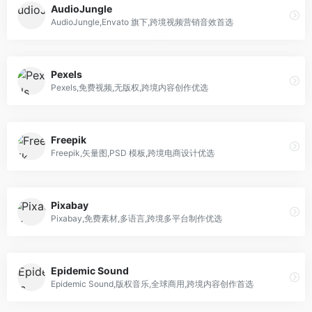
AudioJungle
AudioJungle,Envato 旗下,跨境视频营销音效首选
Pexels
Pexels,免费视频,无版权,跨境内容创作优选
Freepik
Freepik,矢量图,PSD 模板,跨境电商设计优选
Pixabay
Pixabay,免费素材,多语言,跨境多平台制作优选
Epidemic Sound
Epidemic Sound,版权音乐,全球商用,跨境内容创作首选