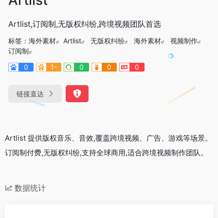
Artlist,订阅制,无版权纠纷,跨境视频团队首选
标签：
海外素材
Artlist
无版权纠纷
海外素材
视频制作
订阅制
0
1-
0
0
0
链接直达
Artlist 提供版权音乐、音效,覆盖跨境视频、广告、游戏等场景。
订阅制付费,无版权纠纷,支持全球商用,适合跨境视频制作团队。
数据统计