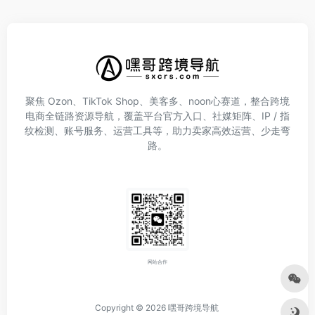
聚焦 Ozon、TikTok Shop、美客多、noon心赛道，整合跨境
电商全链路资源导航，覆盖平台官方入口、社媒矩阵、IP / 指
纹检测、账号服务、运营工具等，助力卖家高效运营、少走弯
路。
网站合作
Copyright © 2026
嘿哥跨境导航