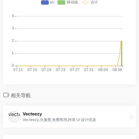
相关导航
Vecteezy
Vecteezy,矢量图,免费商用,跨境 UI 设计优选