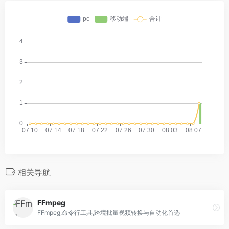
相关导航
FFmpeg
FFmpeg,命令行工具,跨境批量视频转换与自动化首选