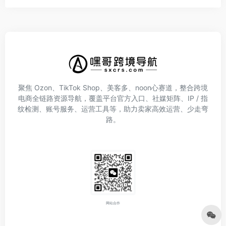
聚焦 Ozon、TikTok Shop、美客多、noon心赛道，整合跨境
电商全链路资源导航，覆盖平台官方入口、社媒矩阵、IP / 指
纹检测、账号服务、运营工具等，助力卖家高效运营、少走弯
路。
网站合作