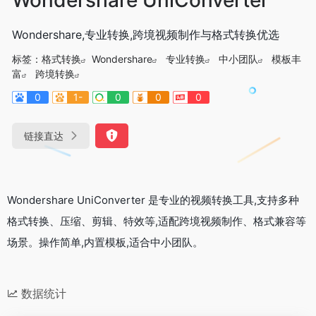
Wondershare,专业转换,跨境视频制作与格式转换优选
标签：
格式转换
Wondershare
专业转换
中小团队
模板丰
富
跨境转换
0
1-
0
0
0
链接直达
Wondershare UniConverter 是专业的视频转换工具,支持多种
格式转换、压缩、剪辑、特效等,适配跨境视频制作、格式兼容等
场景。操作简单,内置模板,适合中小团队。
数据统计