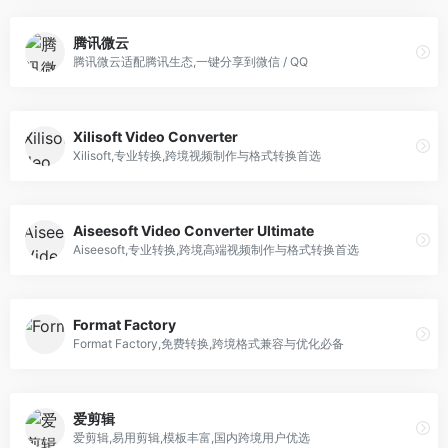
腾讯微云
腾讯微云适配腾讯生态,一键分享到微信 / QQ
Xilisoft Video Converter
Xilisoft,专业转换,跨境视频制作与格式转换首选
Aiseesoft Video Converter Ultimate
Aiseesoft,专业转换,跨境高端视频制作与格式转换首选
Format Factory
Format Factory,免费转换,跨境格式兼容与优化必备
爱剪辑
爱剪辑,易用剪辑,模板丰富,国内跨境用户优选