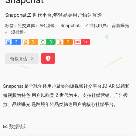
Snapchat,Z 世代平台,年轻品类用户触达首选
标签：
社交媒体
AR 滤镜
Snapchat
Z 世代用户
品牌曝光
短视频
3
3-
0
0
1+
链接直达
Snapchat 是全球年轻用户聚集的短视频社交平台,以 AR 滤镜和
短视频为特色,用户以欧美 Z 世代为主。支持社媒营销、广告投
放、品牌曝光,是跨境年轻品类触达用户的核心社媒平台。
数据统计