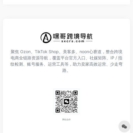
聚焦 Ozon、TikTok Shop、美客多、noon心赛道，整合跨境
电商全链路资源导航，覆盖平台官方入口、社媒矩阵、IP / 指
纹检测、账号服务、运营工具等，助力卖家高效运营、少走弯
路。
网站合作