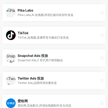
Pika Labs
Pika Labs,AI 短视频,跨境社媒内容创作首选
TikTok
TikTok,短视频,直播带货与爆款打造首选
Snapchat Ads 投放
Snapchat Ads,Z 世代用户精准触达
Twitter Ads 投放
Twitter Ads,品牌跨境传播首选
爱给网
爱给网,音效配乐,跨境短视频制作音乐优选