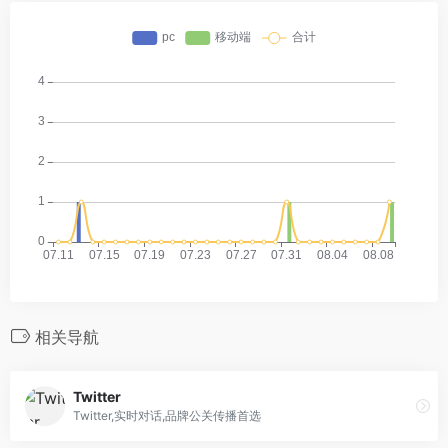
相关导航
Twitter
Twitter,实时对话,品牌公关传播首选