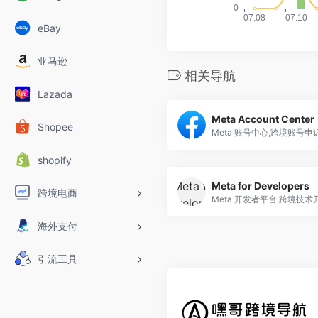
eBay
亚马逊
相关导航
Lazada
Meta Account Center
Shopee
Meta 账号中心,跨境账号
shopify
Meta for Developers
跨境电商
Meta 开发者平台,跨境技
海外支付
引流工具