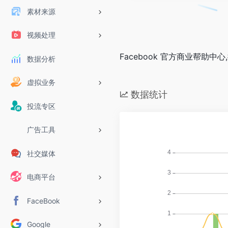
素材来源
视频处理
Facebook 官方商业帮
数据分析
虚拟业务
数据统计
投流专区
广告工具
社交媒体
电商平台
FaceBook
Google