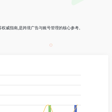
）等权威指南,是跨境广告与账号管理的核心参考。