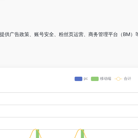
助中心,提供广告政策、账号安全、粉丝页运营、商务管理平台（BM