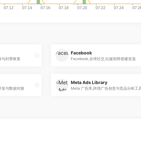
Facebook
申诉与封禁恢复
Facebook,全球社交,社媒矩阵搭建首选
Meta Ads Library
术开发与数据对接
Meta 广告库,跨境广告创意与竞品分析工