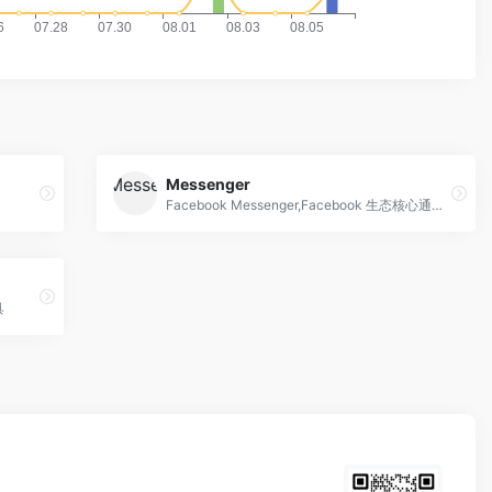
Messenger
Facebook Messenger,Facebook 生态核心通讯工具
具