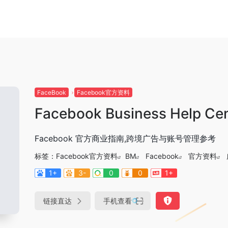
FaceBook
Facebook官方资料
Facebook Business Help Ce
Facebook 官方商业指南,跨境广告与账号管理参考
标签：
Facebook官方资料
BM
Facebook
官方资料
1+
3-
0
0
1+
链接直达
手机查看