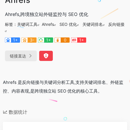
Ahrefs,跨境独立站外链监控与 SEO 优化
标签：
关键词工具
Ahrefs
SEO 优化
关键词排名
反向链接
1+
3-
1+
0
1+
链接直达
Ahrefs 是反向链接与关键词分析工具,支持关键词排名、外链监
控、内容表现,是跨境独立站 SEO 优化的核心工具。
数据统计