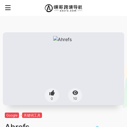
0
10
Google
关键词工具
Ahrefs