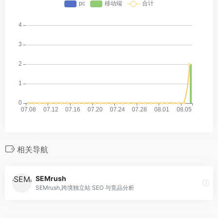
相关导航
SEMrush
SEMrush,跨境独立站 SEO 与竞品分析