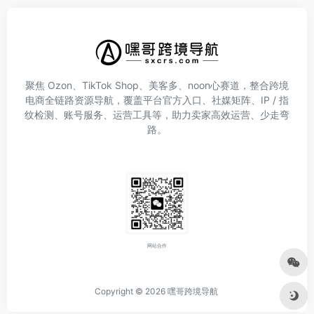
聚焦 Ozon、TikTok Shop、美客多、noon心赛道，整合跨境
电商全链路资源导航，覆盖平台官方入口、社媒矩阵、IP / 指
纹检测、账号服务、运营工具等，助力卖家高效运营、少走弯
路。
网站合作
Copyright © 2026
嘿哥跨境导航