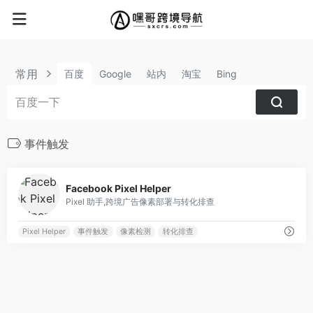
常用
百度
Google
站内
淘宝
Bing
事件触发
0
Facebook Pixel Helper
Pixel 助手,跨境广告像素部署与转化排查
Pixel Helper
事件触发
像素检测
转化排查