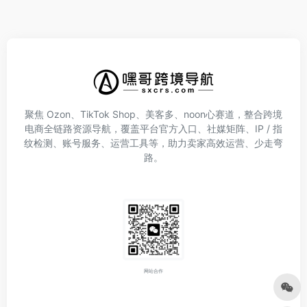
聚焦 Ozon、TikTok Shop、美客多、noon心赛道，整合跨境
电商全链路资源导航，覆盖平台官方入口、社媒矩阵、IP / 指
纹检测、账号服务、运营工具等，助力卖家高效运营、少走弯
路。
网站合作