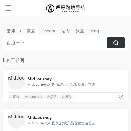
常用
百度
Google
站内
淘宝
Bing
产品图
0
MidJourney
MidJourney,AI 图像,跨境产品视觉设计首选
AI 图像
MidJourney
产品图
多语言
0
MidJourney
MidJourney,AI 图像,跨境产品视觉营销首选