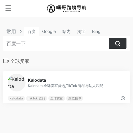
常用
百度
Google
站内
淘宝
Bing
全球卖家
0
Kalodata
Kalodata,全球卖家首选,TikTok 选品与达人匹配
Kalodata
TikTok 选品
全球卖家
爆款榜单