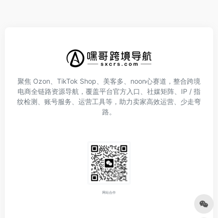
聚焦 Ozon、TikTok Shop、美客多、noon心赛道，整合跨境
电商全链路资源导航，覆盖平台官方入口、社媒矩阵、IP / 指
纹检测、账号服务、运营工具等，助力卖家高效运营、少走弯
路。
网站合作