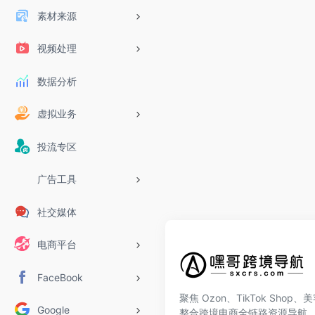
素材来源
视频处理
数据分析
虚拟业务
投流专区
广告工具
社交媒体
电商平台
FaceBook
聚焦 Ozon、TikTok Shop
Google
整合跨境电商全链路资源导航