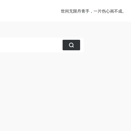
世间无限丹青手，一片伤心画不成。