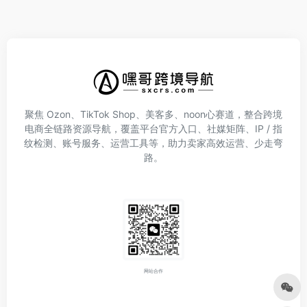
聚焦 Ozon、TikTok Shop、美客多、noon心赛道，整合跨境
电商全链路资源导航，覆盖平台官方入口、社媒矩阵、IP / 指
纹检测、账号服务、运营工具等，助力卖家高效运营、少走弯
路。
网站合作