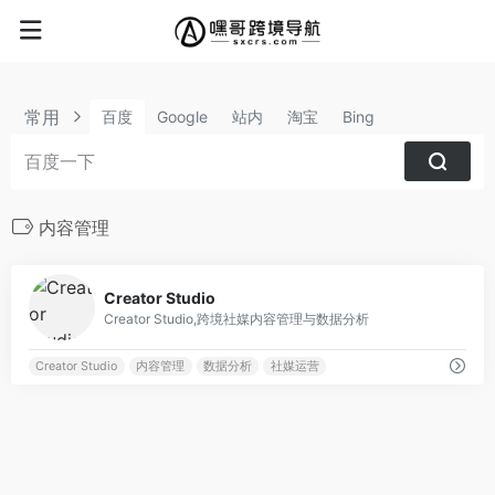
常用
百度
Google
站内
淘宝
Bing
内容管理
0
Creator Studio
Creator Studio,跨境社媒内容管理与数据分析
Creator Studio
内容管理
数据分析
社媒运营