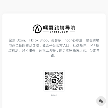
聚焦 Ozon、TikTok Shop、美客多、noon心赛道，整合跨境
电商全链路资源导航，覆盖平台官方入口、社媒矩阵、IP / 指
纹检测、账号服务、运营工具等，助力卖家高效运营、少走弯
路。
网站合作