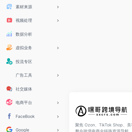
素材来源
视频处理
数据分析
虚拟业务
投流专区
广告工具
社交媒体
电商平台
FaceBook
聚焦 Ozon、TikTok Shop
Google
整合跨境电商全链路资源导航