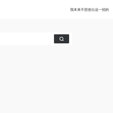
我本来不想使出这一招的