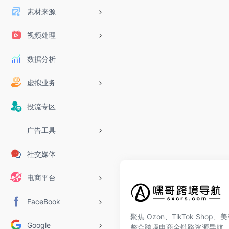
素材来源
视频处理
数据分析
虚拟业务
投流专区
广告工具
社交媒体
电商平台
FaceBook
聚焦 Ozon、TikTok Shop
Google
整合跨境电商全链路资源导航