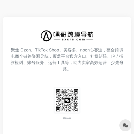
聚焦 Ozon、TikTok Shop、美客多、noon心赛道，整合跨境
电商全链路资源导航，覆盖平台官方入口、社媒矩阵、IP / 指
纹检测、账号服务、运营工具等，助力卖家高效运营、少走弯
路。
网站合作