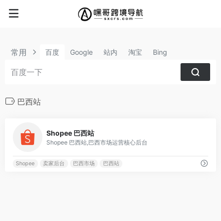
常用
百度
Google
站内
淘宝
Bing
巴西站
0
Shopee 巴西站
Shopee 巴西站,巴西市场运营核心后台
Shopee
卖家后台
巴西市场
巴西站