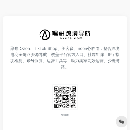
聚焦 Ozon、TikTok Shop、美客多、noon心赛道，整合跨境
电商全链路资源导航，覆盖平台官方入口、社媒矩阵、IP / 指
纹检测、账号服务、运营工具等，助力卖家高效运营、少走弯
路。
网站合作