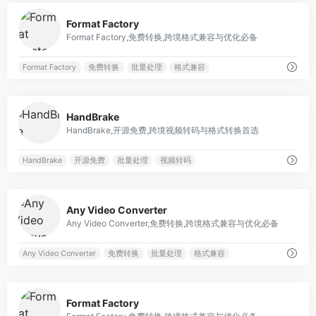
0
Format Factory
Format Factory,免费转换,跨境格式兼容与优化必备
Format Factory
免费转换
批量处理
格式兼容
0
HandBrake
HandBrake,开源免费,跨境视频转码与格式转换首选
HandBrake
开源免费
批量处理
视频转码
0
Any Video Converter
Any Video Converter,免费转换,跨境格式兼容与优化必备
Any Video Converter
免费转换
批量处理
格式兼容
0
Format Factory