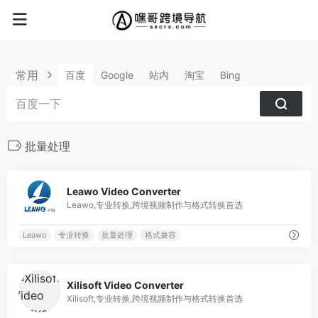
常用
百度
Google
站内
淘宝
Bing
批量处理
0
Leawo Video Converter
Leawo,专业转换,跨境视频制作与格式转换首选
Leawo
专业转换
批量处理
格式兼容
0
Xilisoft Video Converter
Xilisoft,专业转换,跨境视频制作与格式转换首选