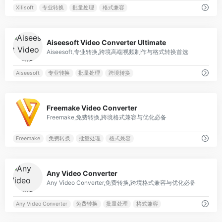
Xilisoft
专业转换
批量处理
格式兼容
0
Aiseesoft Video Converter Ultimate
Aiseesoft,专业转换,跨境高端视频制作与格式转换首选
Aiseesoft
专业转换
批量处理
跨境转换
0
Freemake Video Converter
Freemake,免费转换,跨境格式兼容与优化必备
Freemake
免费转换
批量处理
格式兼容
0
Any Video Converter
Any Video Converter,免费转换,跨境格式兼容与优化必备
Any Video Converter
免费转换
批量处理
格式兼容