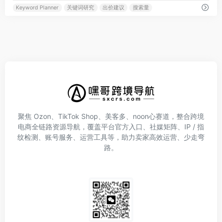
Keyword Planner
关键词研究
出价建议
搜索量
聚焦 Ozon、TikTok Shop、美客多、noon心赛道，整合跨境
电商全链路资源导航，覆盖平台官方入口、社媒矩阵、IP / 指
纹检测、账号服务、运营工具等，助力卖家高效运营、少走弯
路。