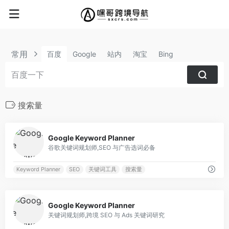
常用
百度
Google
站内
淘宝
Bing
搜索量
0
Google Keyword Planner
谷歌关键词规划师,SEO 与广告选词必备
Keyword Planner
SEO
关键词工具
搜索量
0
Google Keyword Planner
关键词规划师,跨境 SEO 与 Ads 关键词研究