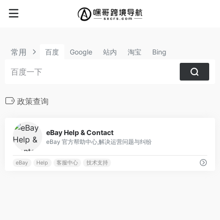
常用
百度
Google
站内
淘宝
Bing
政策查询
0
eBay Help & Contact
eBay 官方帮助中心,解决运营问题与纠纷
eBay
Help
客服中心
技术支持