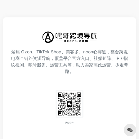
聚焦 Ozon、TikTok Shop、美客多、noon心赛道，整合跨境
电商全链路资源导航，覆盖平台官方入口、社媒矩阵、IP / 指
纹检测、账号服务、运营工具等，助力卖家高效运营、少走弯
路。
网站合作