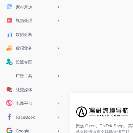
素材来源
视频处理
数据分析
虚拟业务
投流专区
广告工具
社交媒体
电商平台
FaceBook
聚焦 Ozon、TikTok Shop
Google
整合跨境电商全链路资源导航