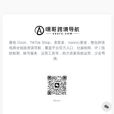
聚焦 Ozon、TikTok Shop、美客多、noon心赛道，整合跨境
电商全链路资源导航，覆盖平台官方入口、社媒矩阵、IP / 指
纹检测、账号服务、运营工具等，助力卖家高效运营、少走弯
路。
网站合作