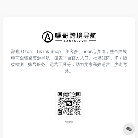
聚焦 Ozon、TikTok Shop、美客多、noon心赛道，整合跨境
电商全链路资源导航，覆盖平台官方入口、社媒矩阵、IP / 指
纹检测、账号服务、运营工具等，助力卖家高效运营、少走弯
路。
网站合作