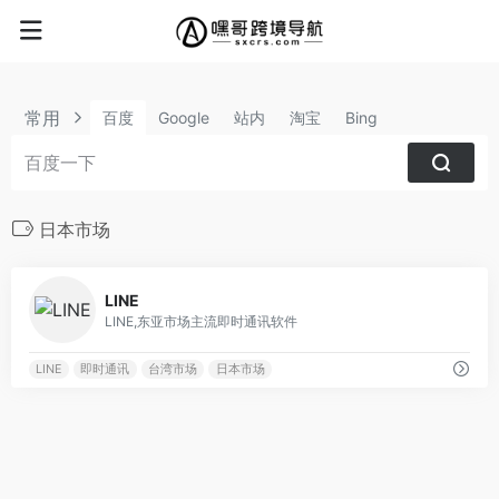
常用
百度
Google
站内
淘宝
Bing
日本市场
0
LINE
LINE,东亚市场主流即时通讯软件
LINE
即时通讯
台湾市场
日本市场