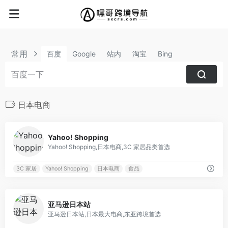
常用
百度
Google
站内
淘宝
Bing
日本电商
0
Yahoo! Shopping
Yahoo! Shopping,日本电商,3C 家居品类首选
3C 家居
Yahoo! Shopping
日本电商
食品
0
亚马逊日本站
亚马逊日本站,日本最大电商,东亚跨境首选