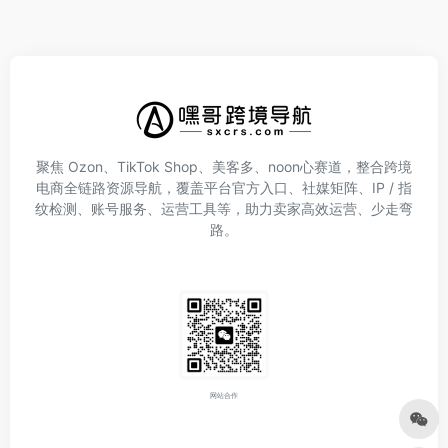
聚焦 Ozon、TikTok Shop、美客多、noon心赛道，整合跨境
电商全链路资源导航，覆盖平台官方入口、社媒矩阵、IP / 指
纹检测、账号服务、运营工具等，助力卖家高效运营、少走弯
路。
网站合作