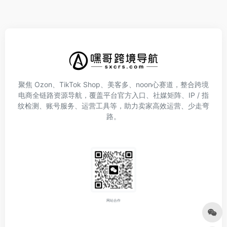
聚焦 Ozon、TikTok Shop、美客多、noon心赛道，整合跨境
电商全链路资源导航，覆盖平台官方入口、社媒矩阵、IP / 指
纹检测、账号服务、运营工具等，助力卖家高效运营、少走弯
路。
网站合作