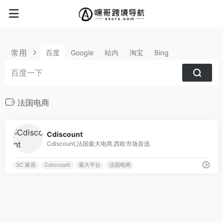
常用
百度
Google
站内
淘宝
Bing
法国电商
0
Cdiscount
Cdiscount,法国最大电商,西欧市场首选
3C 家居
Cdiscount
最大平台
法国电商