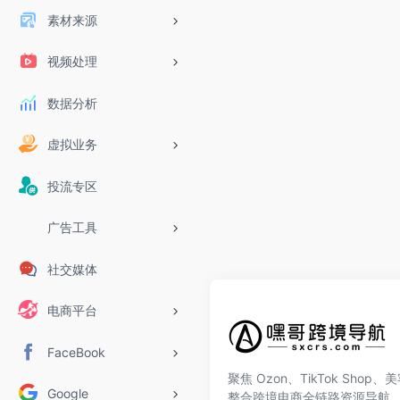
素材来源
视频处理
数据分析
虚拟业务
投流专区
广告工具
社交媒体
电商平台
FaceBook
聚焦 Ozon、TikTok Shop
Google
整合跨境电商全链路资源导航