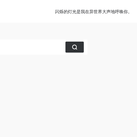
闪烁的灯光是我在异世界大声地呼唤你。