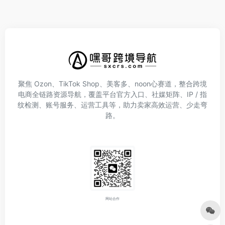
聚焦 Ozon、TikTok Shop、美客多、noon心赛道，整合跨境
电商全链路资源导航，覆盖平台官方入口、社媒矩阵、IP / 指
纹检测、账号服务、运营工具等，助力卖家高效运营、少走弯
路。
网站合作