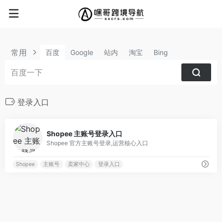
常用
百度
Google
站内
淘宝
Bing
登录入口
0
Shopee 主账号登录入口
Shopee 官方主账号登录,运营核心入口
Shopee
主账号
卖家中心
登录入口