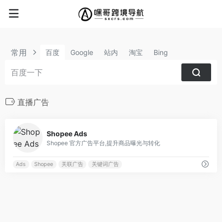
常用
百度
Google
站内
淘宝
Bing
直播广告
0
Shopee Ads
Shopee 官方广告平台,提升商品曝光与转化
Ads
Shopee
关联广告
关键词广告