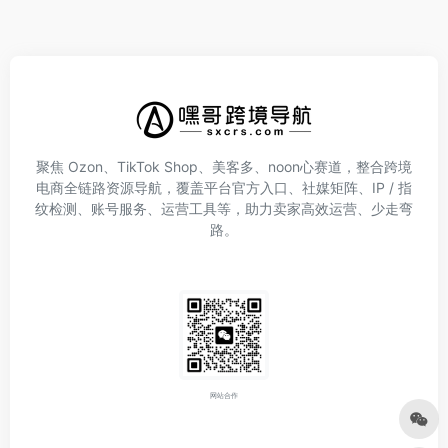
聚焦 Ozon、TikTok Shop、美客多、noon心赛道，整合跨境
电商全链路资源导航，覆盖平台官方入口、社媒矩阵、IP / 指
纹检测、账号服务、运营工具等，助力卖家高效运营、少走弯
路。
网站合作