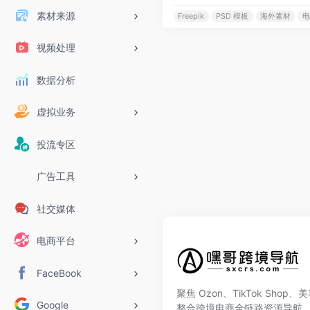
素材来源
Freepik
PSD 模板
海外素材
电
视频处理
数据分析
虚拟业务
投流专区
广告工具
社交媒体
电商平台
FaceBook
聚焦 Ozon、TikTok Shop
Google
整合跨境电商全链路资源导航