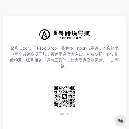
聚焦 Ozon、TikTok Shop、美客多、noon心赛道，整合跨境
电商全链路资源导航，覆盖平台官方入口、社媒矩阵、IP / 指
纹检测、账号服务、运营工具等，助力卖家高效运营、少走弯
路。
网站合作