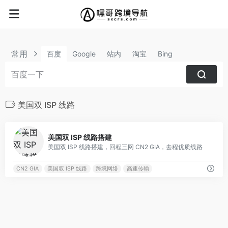
常用
百度
Google
站内
淘宝
Bing
美国双 ISP 线路
0
美国双 ISP 线路搭建
美国双 ISP 线路搭建，回程三网 CN2 GIA，去程优质线路
CN2 GIA
美国双 ISP 线路
跨境网络
高速传输