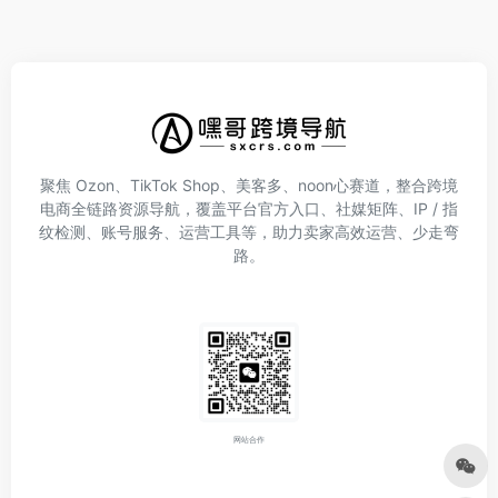
聚焦 Ozon、TikTok Shop、美客多、noon心赛道，整合跨境
电商全链路资源导航，覆盖平台官方入口、社媒矩阵、IP / 指
纹检测、账号服务、运营工具等，助力卖家高效运营、少走弯
路。
网站合作