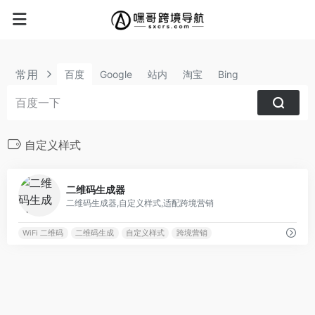
常用
百度
Google
站内
淘宝
Bing
自定义样式
0
二维码生成器
二维码生成器,自定义样式,适配跨境营销
WiFi 二维码
二维码生成
自定义样式
跨境营销