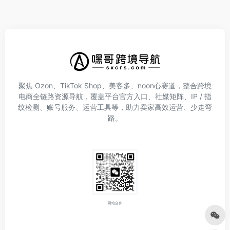
聚焦 Ozon、TikTok Shop、美客多、noon心赛道，整合跨境
电商全链路资源导航，覆盖平台官方入口、社媒矩阵、IP / 指
纹检测、账号服务、运营工具等，助力卖家高效运营、少走弯
路。
网站合作