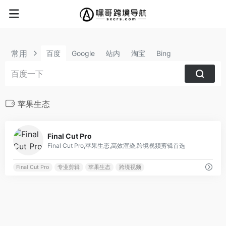
常用
百度
Google
站内
淘宝
Bing
苹果生态
0
Final Cut Pro
Final Cut Pro,苹果生态,高效渲染,跨境视频剪辑首选
Final Cut Pro
专业剪辑
苹果生态
跨境视频