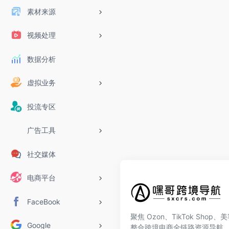
素材来源
视频处理
数据分析
虚拟业务
投流专区
广告工具
社交媒体
电商平台
FaceBook
聚焦 Ozon、TikTok Shop
Google
整合跨境电商全链路资源导航