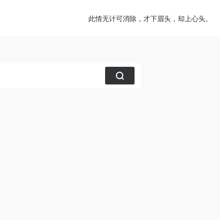
此情无计可消除，才下眉头，却上心头。