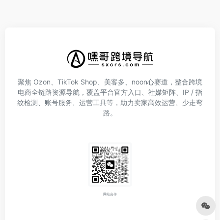
聚焦 Ozon、TikTok Shop、美客多、noon心赛道，整合跨境
电商全链路资源导航，覆盖平台官方入口、社媒矩阵、IP / 指
纹检测、账号服务、运营工具等，助力卖家高效运营、少走弯
路。
网站合作