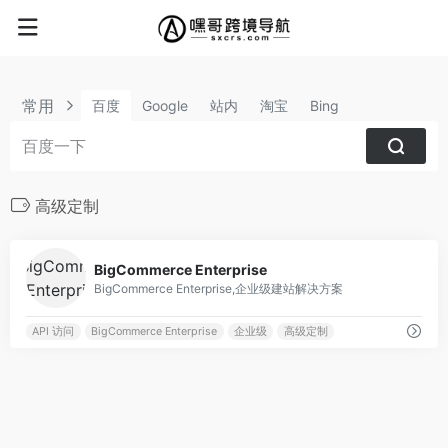
常用
百度
Google
站内
淘宝
Bing
高级定制
0
BigCommerce Enterprise
BigCommerce Enterprise,企业级建站解决方案
API 访问
BigCommerce Enterprise
企业级
高级定制