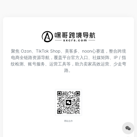
聚焦 Ozon、TikTok Shop、美客多、noon心赛道，整合跨境
电商全链路资源导航，覆盖平台官方入口、社媒矩阵、IP / 指
纹检测、账号服务、运营工具等，助力卖家高效运营、少走弯
路。
网站合作